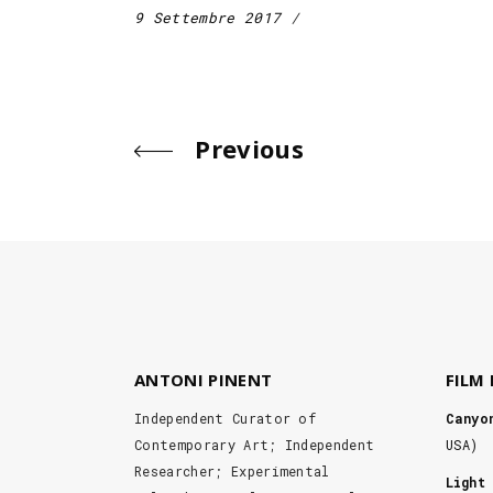
9 Settembre 2017
Previous
ANTONI PINENT
FILM
Independent Curator of
Canyo
Contemporary Art; Independent
USA)
Researcher; Experimental
Light