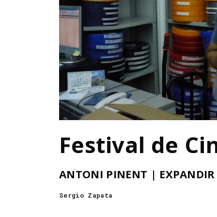
Festival de Ci
ANTONI PINENT | EXPANDIR
Sergio Zapata