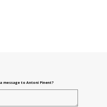
a message to Antoni Pinent?